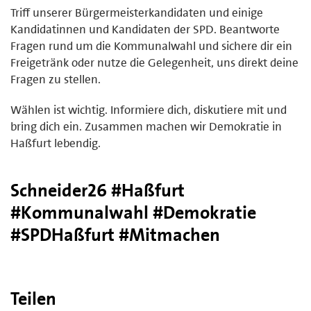
Triff unserer Bürgermeisterkandidaten und einige
Kandidatinnen und Kandidaten der SPD. Beantworte
Fragen rund um die Kommunalwahl und sichere dir ein
Freigetränk oder nutze die Gelegenheit, uns direkt deine
Fragen zu stellen.
Wählen ist wichtig. Informiere dich, diskutiere mit und
bring dich ein. Zusammen machen wir Demokratie in
Haßfurt lebendig.
Schneider26 #Haßfurt
#Kommunalwahl #Demokratie
#SPDHaßfurt #Mitmachen
Teilen